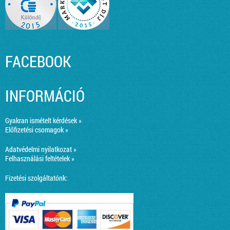
FACEBOOK
INFORMÁCIÓ
Gyakran ismételt kérdések »
Előfizetési csomagok »
Adatvédelmi nyilatkozat »
Felhasználási feltételek »
Fizetési szolgáltatónk: