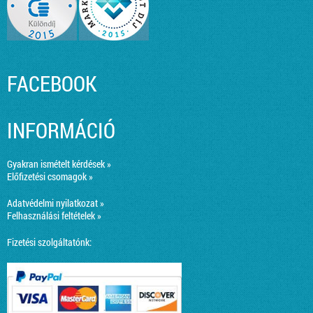
FACEBOOK
INFORMÁCIÓ
Gyakran ismételt kérdések »
Előfizetési csomagok »
Adatvédelmi nyilatkozat »
Felhasználási feltételek »
Fizetési szolgáltatónk: