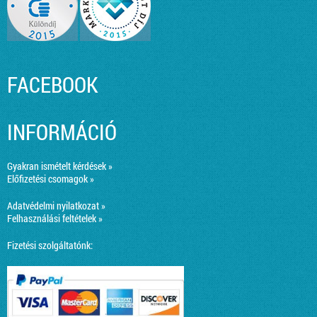
FACEBOOK
INFORMÁCIÓ
Gyakran ismételt kérdések »
Előfizetési csomagok »
Adatvédelmi nyilatkozat »
Felhasználási feltételek »
Fizetési szolgáltatónk: