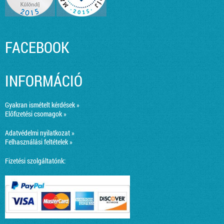
FACEBOOK
INFORMÁCIÓ
Gyakran ismételt kérdések »
Előfizetési csomagok »
Adatvédelmi nyilatkozat »
Felhasználási feltételek »
Fizetési szolgáltatónk: