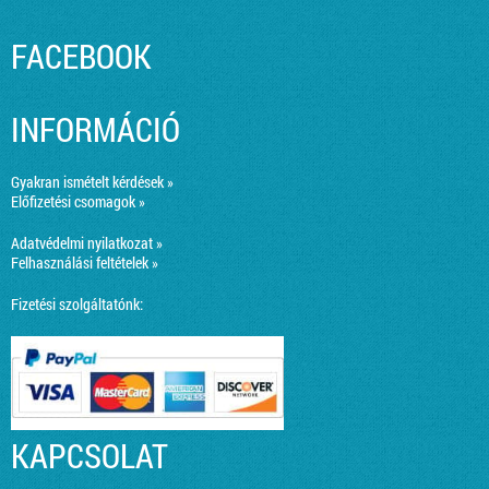
FACEBOOK
INFORMÁCIÓ
Gyakran ismételt kérdések »
Előfizetési csomagok »
Adatvédelmi nyilatkozat »
Felhasználási feltételek »
Fizetési szolgáltatónk:
KAPCSOLAT