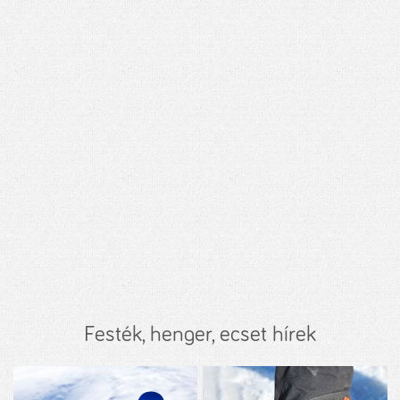
Festék, henger, ecset hírek