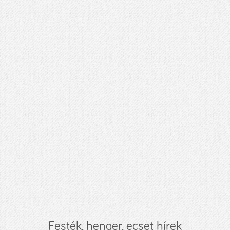
Festék, henger, ecset hírek