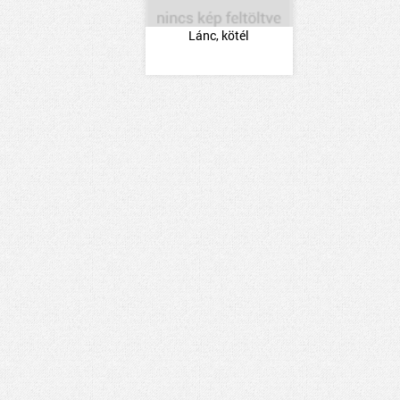
Lánc, kötél