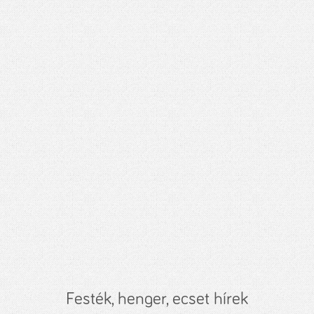
Festék, henger, ecset hírek