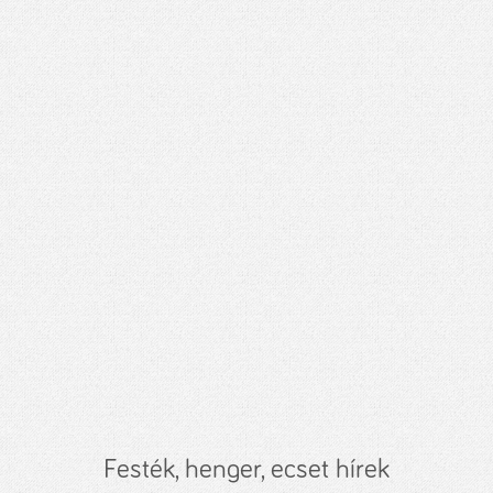
Festék, henger, ecset hírek