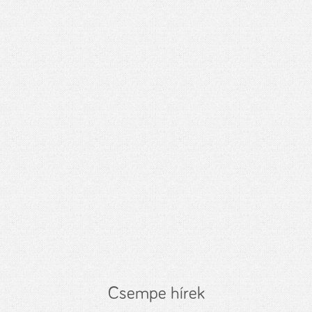
Csempe hírek