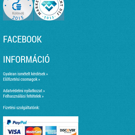
FACEBOOK
INFORMÁCIÓ
Gyakran ismételt kérdések »
Előfizetési csomagok »
Adatvédelmi nyilatkozat »
Felhasználási feltételek »
Fizetési szolgáltatónk: