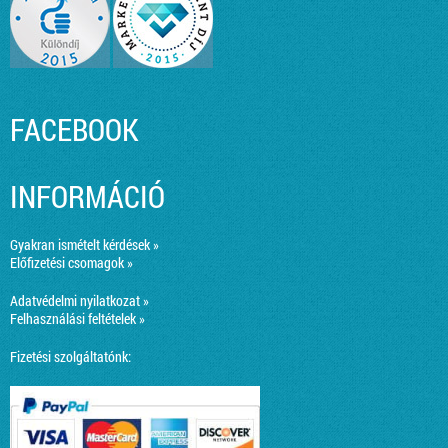
FACEBOOK
INFORMÁCIÓ
Gyakran ismételt kérdések »
Előfizetési csomagok »
Adatvédelmi nyilatkozat »
Felhasználási feltételek »
Fizetési szolgáltatónk: