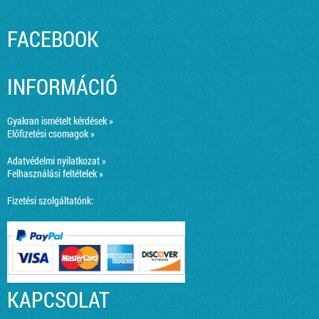
FACEBOOK
INFORMÁCIÓ
Gyakran ismételt kérdések »
Előfizetési csomagok »
Adatvédelmi nyilatkozat »
Felhasználási feltételek »
Fizetési szolgáltatónk:
KAPCSOLAT