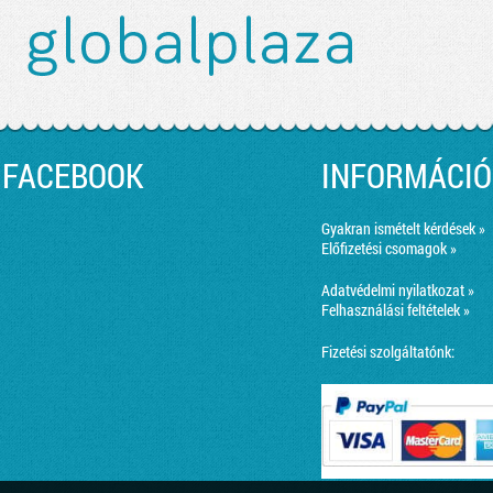
FACEBOOK
INFORMÁCIÓ
Gyakran ismételt kérdések »
Előfizetési csomagok »
Adatvédelmi nyilatkozat »
Felhasználási feltételek »
Fizetési szolgáltatónk: