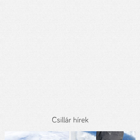
Csillár hírek