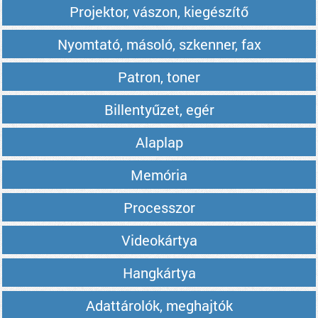
Projektor, vászon, kiegészítő
Nyomtató, másoló, szkenner, fax
Patron, toner
Billentyűzet, egér
Alaplap
Memória
Processzor
Videokártya
Hangkártya
Adattárolók, meghajtók