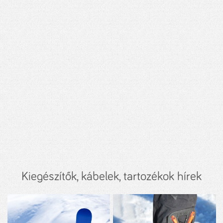
Kiegészítők, kábelek, tartozékok hírek