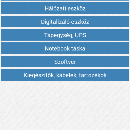
Hálózati eszköz
Digitalizáló eszköz
Tápegység, UPS
Notebook táska
Szoftver
Kiegészítők, kábelek, tartozékok