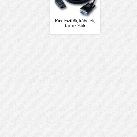
Kiegészítők, kábelek,
tartozékok