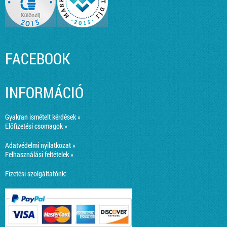
FACEBOOK
INFORMÁCIÓ
Gyakran ismételt kérdések »
Előfizetési csomagok »
Adatvédelmi nyilatkozat »
Felhasználási feltételek »
Fizetési szolgáltatónk: