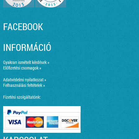
FACEBOOK
INFORMÁCIÓ
Gyakran ismételt kérdések »
Előfizetési csomagok »
Adatvédelmi nyilatkozat »
Felhasználási feltételek »
Fizetési szolgáltatónk: