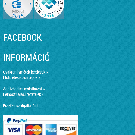
FACEBOOK
INFORMÁCIÓ
Gyakran ismételt kérdések »
Előfizetési csomagok »
Adatvédelmi nyilatkozat »
Felhasználási feltételek »
Fizetési szolgáltatónk: