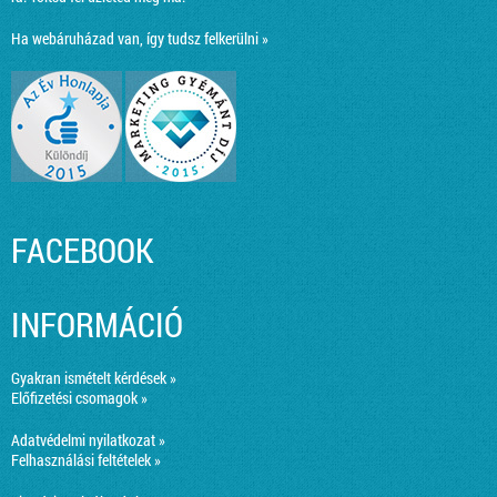
Ha webáruházad van, így tudsz felkerülni »
FACEBOOK
INFORMÁCIÓ
Gyakran ismételt kérdések »
Előfizetési csomagok »
Adatvédelmi nyilatkozat »
Felhasználási feltételek »