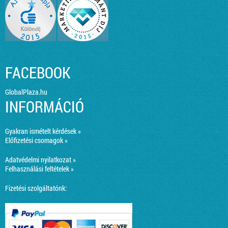
FACEBOOK
GlobalPlaza.hu
INFORMÁCIÓ
Gyakran ismételt kérdések »
Előfizetési csomagok »
Adatvédelmi nyilatkozat »
Felhasználási feltételek »
Fizetési szolgáltatónk: