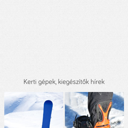
Kerti gépek, kiegészítők hírek