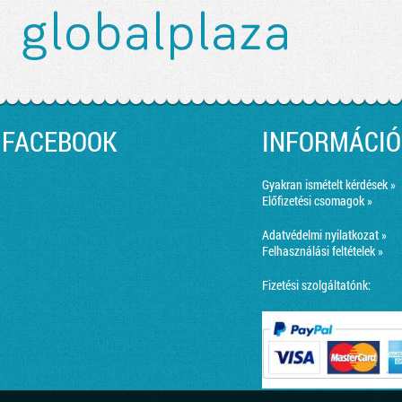
FACEBOOK
INFORMÁCIÓ
Gyakran ismételt kérdések »
Előfizetési csomagok »
Adatvédelmi nyilatkozat »
Felhasználási feltételek »
Fizetési szolgáltatónk: