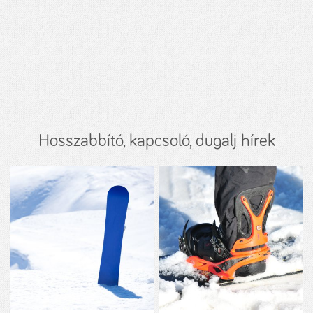
Hosszabbító, kapcsoló, dugalj hírek