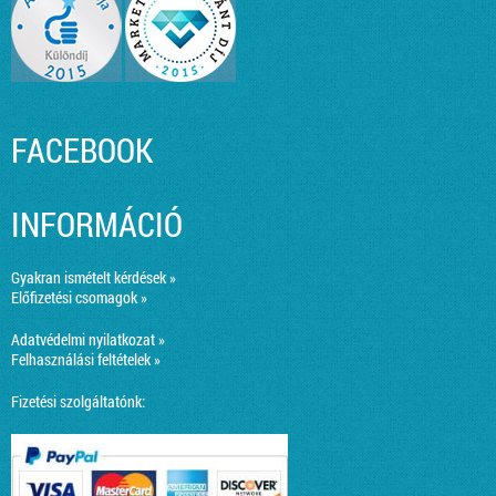
FACEBOOK
INFORMÁCIÓ
Gyakran ismételt kérdések »
Előfizetési csomagok »
Adatvédelmi nyilatkozat »
Felhasználási feltételek »
Fizetési szolgáltatónk: