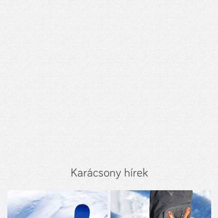
Karácsony hírek