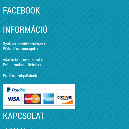
FACEBOOK
INFORMÁCIÓ
Gyakran ismételt kérdések »
Előfizetési csomagok »
Adatvédelmi nyilatkozat »
Felhasználási feltételek »
Fizetési szolgáltatónk:
KAPCSOLAT