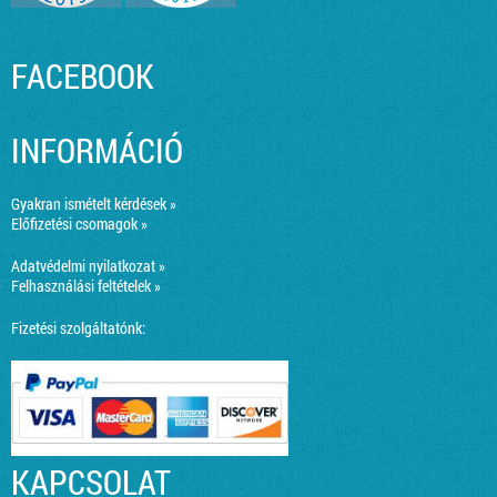
FACEBOOK
INFORMÁCIÓ
Gyakran ismételt kérdések »
Előfizetési csomagok »
Adatvédelmi nyilatkozat »
Felhasználási feltételek »
Fizetési szolgáltatónk:
KAPCSOLAT