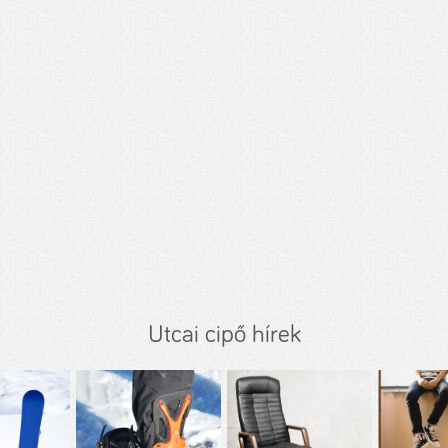
Utcai cipő hírek