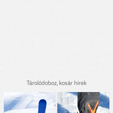
Tárolódoboz, kosár hírek