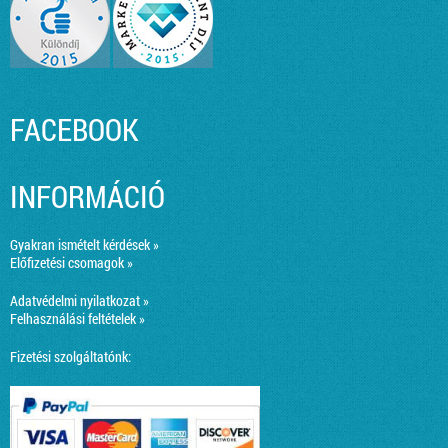
FACEBOOK
INFORMÁCIÓ
Gyakran ismételt kérdések »
Előfizetési csomagok »
Adatvédelmi nyilatkozat »
Felhasználási feltételek »
Fizetési szolgáltatónk: