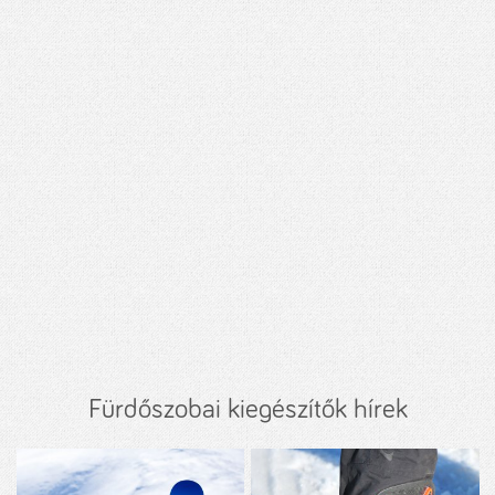
Fürdőszobai kiegészítők hírek