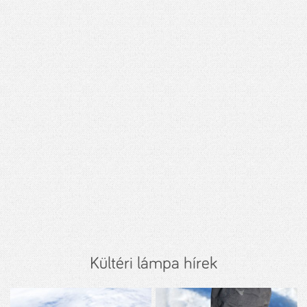
Kültéri lámpa hírek