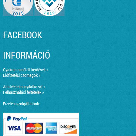
FACEBOOK
INFORMÁCIÓ
Gyakran ismételt kérdések »
Előfizetési csomagok »
Adatvédelmi nyilatkozat »
Felhasználási feltételek »
Fizetési szolgáltatónk: