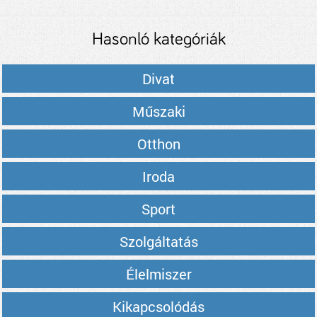
Hasonló kategóriák
Divat
Műszaki
Otthon
Iroda
Sport
Szolgáltatás
Élelmiszer
Kikapcsolódás