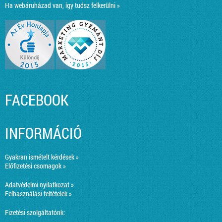
Ha webáruházad van, így tudsz felkerülni »
FACEBOOK
INFORMÁCIÓ
Gyakran ismételt kérdések »
Előfizetési csomagok »
Adatvédelmi nyilatkozat »
Felhasználási feltételek »
Fizetési szolgáltatónk: