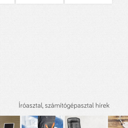
Íróasztal, számítógépasztal hírek