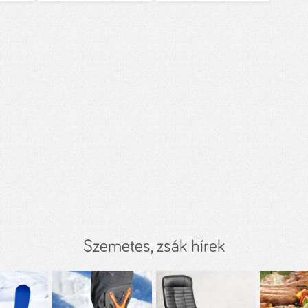
Szemetes, zsák hírek