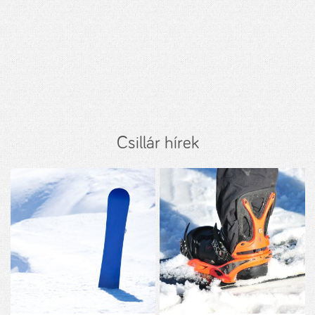
Csillár hírek