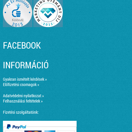
FACEBOOK
INFORMÁCIÓ
Gyakran ismételt kérdések »
Előfizetési csomagok »
Adatvédelmi nyilatkozat »
Felhasználási feltételek »
Fizetési szolgáltatónk: