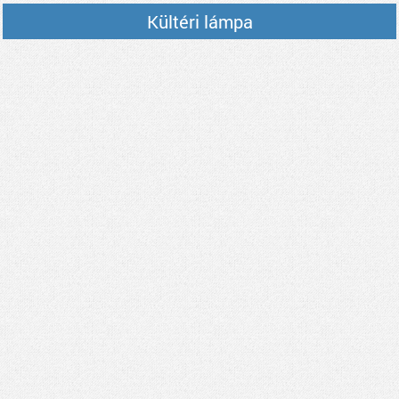
Kültéri lámpa