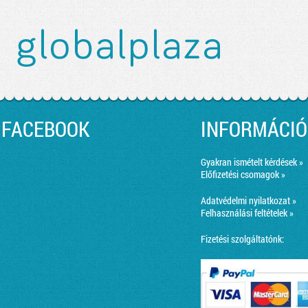
FACEBOOK
INFORMÁCIÓ
Gyakran ismételt kérdések »
Előfizetési csomagok »
Adatvédelmi nyilatkozat »
Felhasználási feltételek »
Fizetési szolgáltatónk: