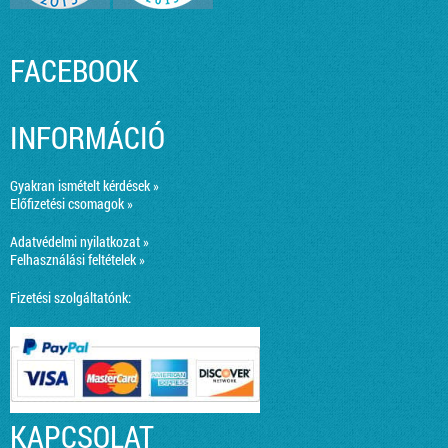
FACEBOOK
INFORMÁCIÓ
Gyakran ismételt kérdések »
Előfizetési csomagok »
Adatvédelmi nyilatkozat »
Felhasználási feltételek »
Fizetési szolgáltatónk:
KAPCSOLAT