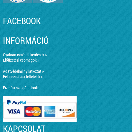
FACEBOOK
INFORMÁCIÓ
Gyakran ismételt kérdések »
Előfizetési csomagok »
Adatvédelmi nyilatkozat »
Felhasználási feltételek »
Fizetési szolgáltatónk:
KAPCSOLAT