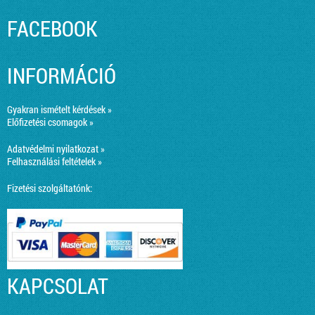
FACEBOOK
INFORMÁCIÓ
Gyakran ismételt kérdések »
Előfizetési csomagok »
Adatvédelmi nyilatkozat »
Felhasználási feltételek »
Fizetési szolgáltatónk:
KAPCSOLAT