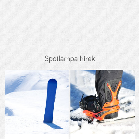
Spotlámpa hírek