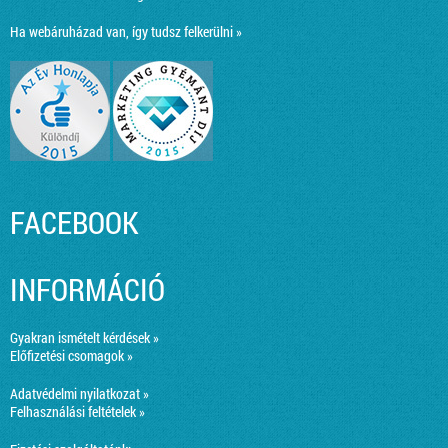
Ha webáruházad van, így tudsz felkerülni »
FACEBOOK
INFORMÁCIÓ
Gyakran ismételt kérdések »
Előfizetési csomagok »
Adatvédelmi nyilatkozat »
Felhasználási feltételek »