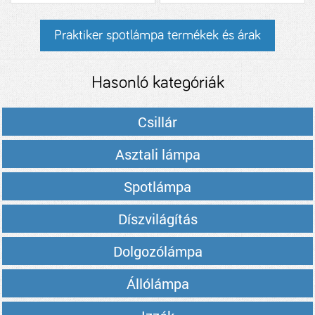
Praktiker spotlámpa termékek és árak
Hasonló kategóriák
Csillár
Asztali lámpa
Spotlámpa
Díszvilágítás
Dolgozólámpa
Állólámpa