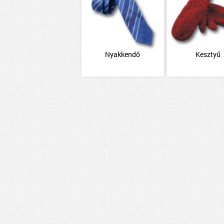
Nyakkendő
Kesztyű