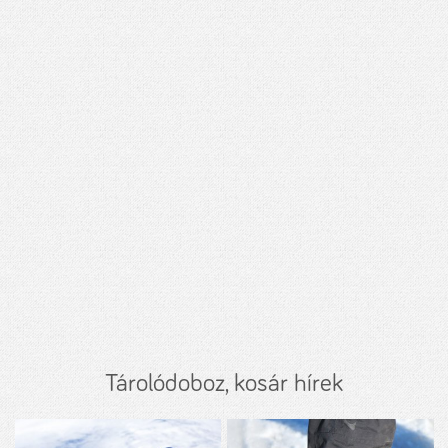
Tárolódoboz, kosár hírek