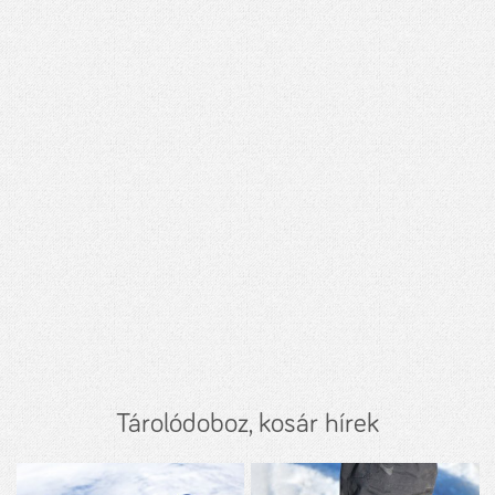
Tárolódoboz, kosár hírek