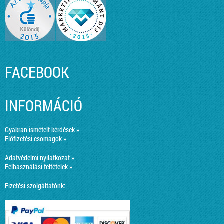
FACEBOOK
INFORMÁCIÓ
Gyakran ismételt kérdések »
Előfizetési csomagok »
Adatvédelmi nyilatkozat »
Felhasználási feltételek »
Fizetési szolgáltatónk: