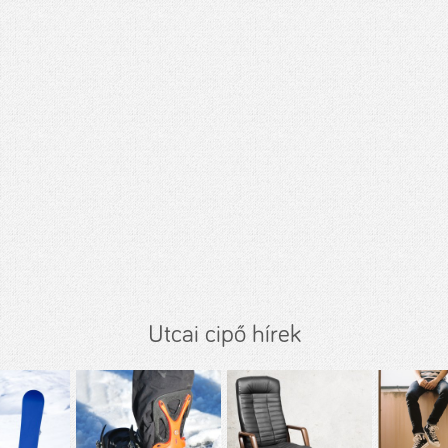
Utcai cipő hírek